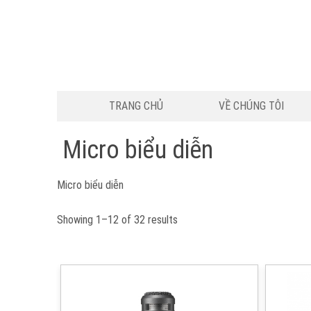
TRANG CHỦ
VỀ CHÚNG TÔI
Micro biểu diễn
Micro biểu diễn
Showing 1–12 of 32 results