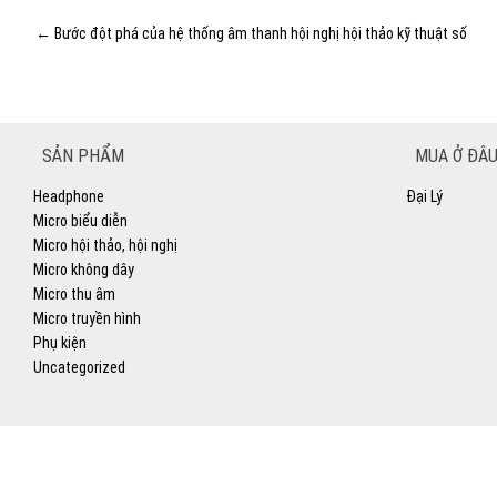
←
Bước đột phá của hệ thống âm thanh hội nghị hội thảo kỹ thuật số
SẢN PHẨM
MUA Ở ĐÂU
Headphone
Đại Lý
Micro biểu diễn
Micro hội thảo, hội nghị
Micro không dây
Micro thu âm
Micro truyền hình
Phụ kiện
Uncategorized