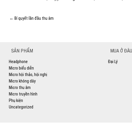
←
Bí quyết lần đầu thu âm
SẢN PHẨM
MUA Ở ĐÂU
Headphone
Đại Lý
Micro biểu diễn
Micro hội thảo, hội nghị
Micro không dây
Micro thu âm
Micro truyền hình
Phụ kiện
Uncategorized