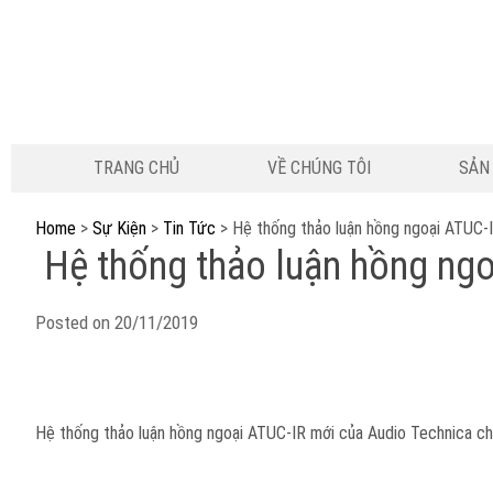
TRANG CHỦ
VỀ CHÚNG TÔI
SẢN
Home
>
Sự Kiện
>
Tin Tức
>
Hệ thống thảo luận hồng ngoại ATUC-
Hệ thống thảo luận hồng ngo
Posted on
20/11/2019
Hệ thống thảo luận hồng ngoại ATUC-IR mới của Audio Technica ch