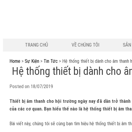
TRANG CHỦ
VỀ CHÚNG TÔI
SẢN
Home
>
Sự Kiện
>
Tin Tức
>
Hệ thống thiết bị dành cho âm thanh 
Hệ thống thiết bị dành cho â
Posted on
18/07/2019
Thiết bị âm thanh cho hội trường ngày nay đã dần trở thành
của các cơ quan. Bạn hiểu thế nào là hệ thống thiết bị âm th
Bài viết này, chúng tôi sẽ cùng bạn tìm hiệu hệ thống thiết bị âm 