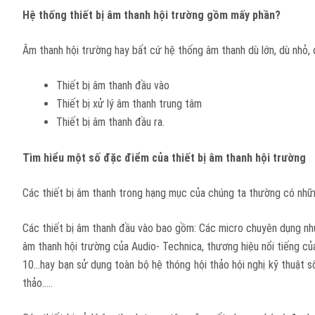
Hệ thống thiết bị âm thanh hội trường gồm mấy phần?
Âm thanh hội trường hay bất cứ hệ thống âm thanh dù lớn, dù nhỏ, 
Thiết bị âm thanh đầu vào
Thiết bị xử lý âm thanh trung tâm
Thiết bị âm thanh đầu ra.
Tìm hiểu một số đặc điểm của thiết bị âm thanh hội trường
Các thiết bị âm thanh trong hạng mục của chúng ta thường có nhữ
Các thiết bị âm thanh đầu vào bao gồm: Các micro chuyên dụng như
âm thanh hội trường của Audio- Technica, thương hiệu nổi tiếng 
10…hay bạn sử dụng toàn bộ hệ thóng hội thảo hội nghị kỹ thuật s
thảo…..