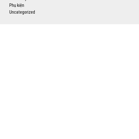
Phụ kiện
Uncategorized