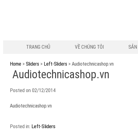
TRANG CHỦ
VỀ CHÚNG TÔI
SẢN
Home
>
Sliders
>
Left-Sliders
>
Audiotechnicashop.vn
Audiotechnicashop.vn
Posted on
02/12/2014
Audiotechnicashop.vn
Posted in:
Left-Sliders