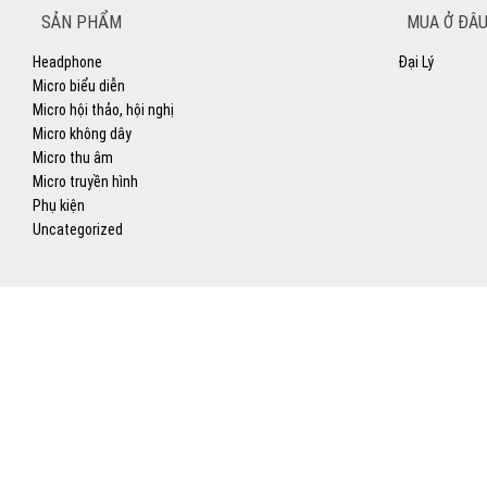
SẢN PHẨM
MUA Ở ĐÂU
Headphone
Đại Lý
Micro biểu diễn
Micro hội thảo, hội nghị
Micro không dây
Micro thu âm
Micro truyền hình
Phụ kiện
Uncategorized