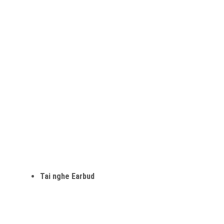
Tai nghe Earbud