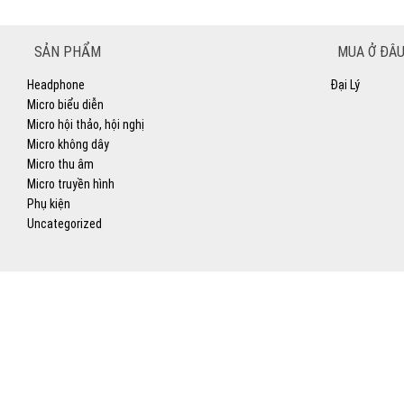
SẢN PHẨM
MUA Ở ĐÂU
Headphone
Đại Lý
Micro biểu diễn
Micro hội thảo, hội nghị
Micro không dây
Micro thu âm
Micro truyền hình
Phụ kiện
Uncategorized