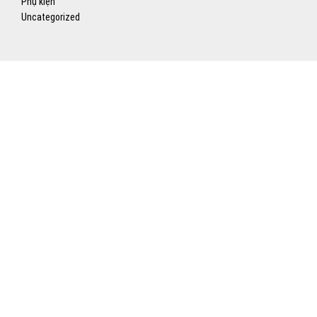
Phụ kiện
Uncategorized