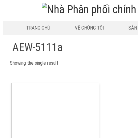
TRANG CHỦ
VỀ CHÚNG TÔI
SẢN
AEW-5111a
Showing the single result