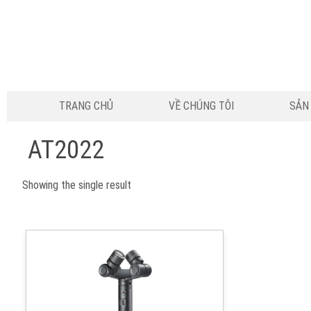
TRANG CHỦ
VỀ CHÚNG TÔI
SẢN
AT2022
Showing the single result