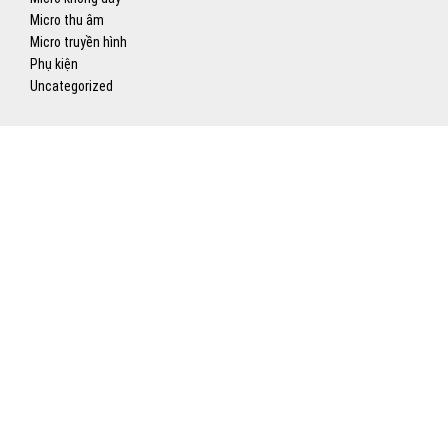
Micro thu âm
Micro truyền hình
Phụ kiện
Uncategorized