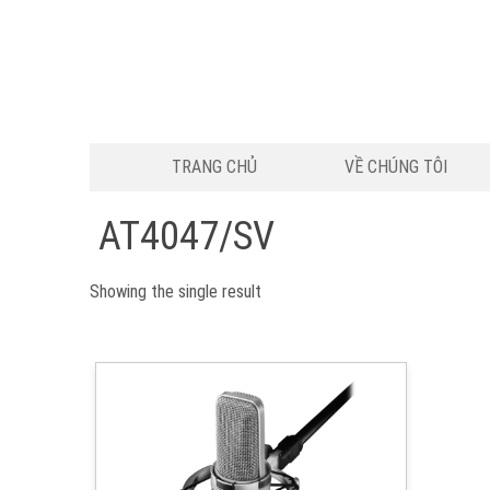
TRANG CHỦ
VỀ CHÚNG TÔI
AT4047/SV
Showing the single result