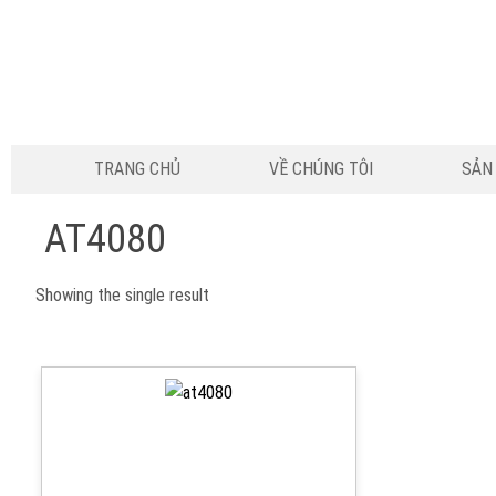
TRANG CHỦ
VỀ CHÚNG TÔI
SẢN
AT4080
Showing the single result