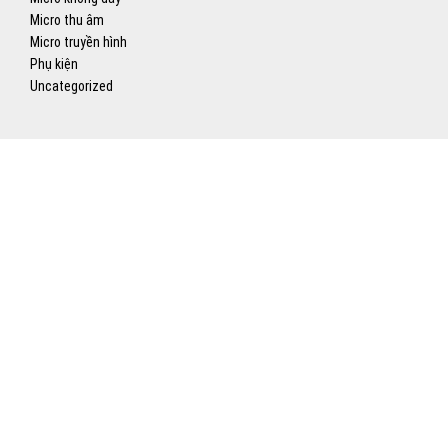
Micro thu âm
Micro truyền hình
Phụ kiện
Uncategorized