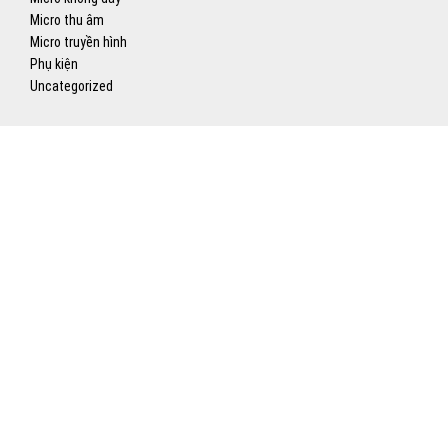
Micro thu âm
Micro truyền hình
Phụ kiện
Uncategorized