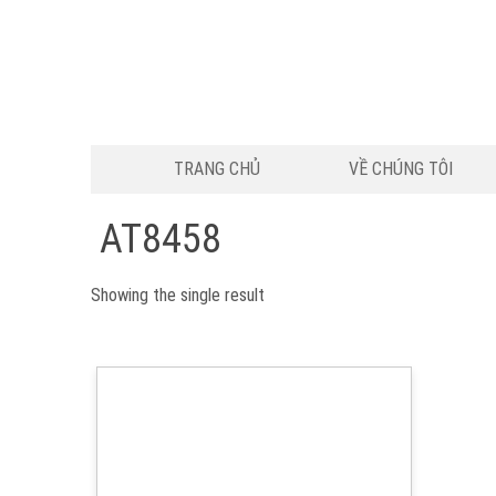
TRANG CHỦ
VỀ CHÚNG TÔI
AT8458
Showing the single result