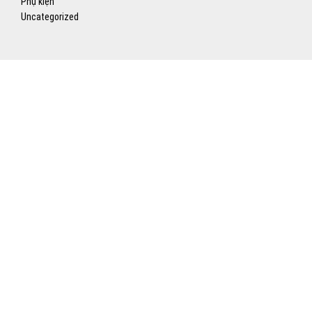
Phụ kiện
Uncategorized