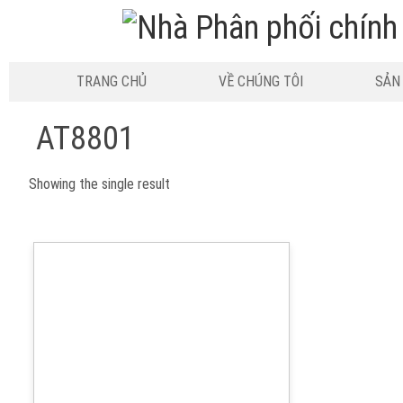
TRANG CHỦ
VỀ CHÚNG TÔI
SẢN
AT8801
Showing the single result