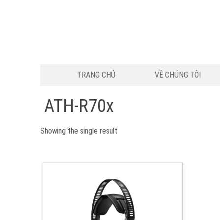
TRANG CHỦ
VỀ CHÚNG TÔI
ATH-R70x
Showing the single result