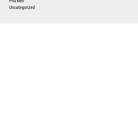
Phụ kiện
Uncategorized