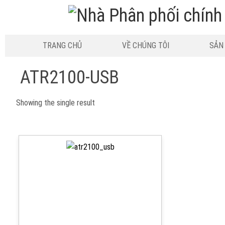
TRANG CHỦ
VỀ CHÚNG TÔI
SẢN
ATR2100-USB
Showing the single result