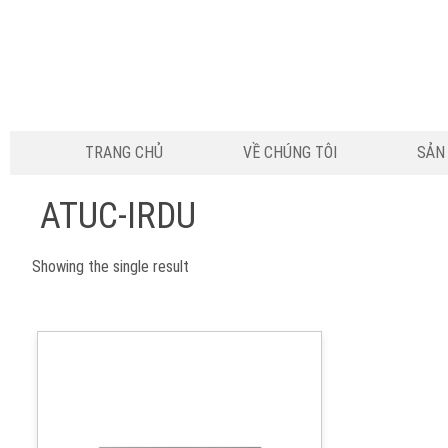
TRANG CHỦ
VỀ CHÚNG TÔI
SẢN
ATUC-IRDU
Showing the single result