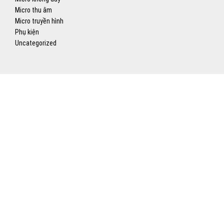
Micro thu âm
Micro truyền hình
Phụ kiện
Uncategorized