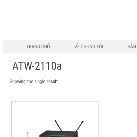
TRANG CHỦ
VỀ CHÚNG TÔI
SẢN
ATW-2110a
Showing the single result