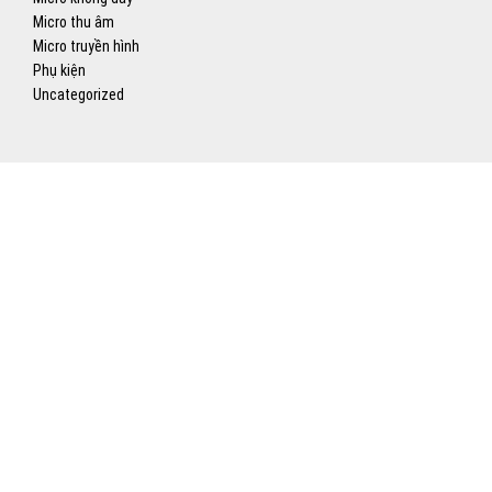
Micro thu âm
Micro truyền hình
Phụ kiện
Uncategorized