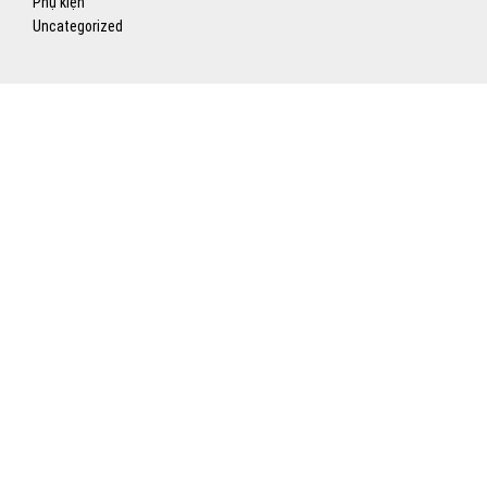
Phụ kiện
Uncategorized