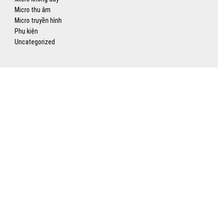
Micro thu âm
Micro truyền hình
Phụ kiện
Uncategorized