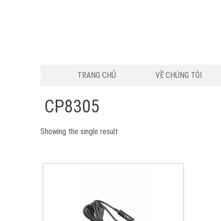
TRANG CHỦ
VỀ CHÚNG TÔI
CP8305
Showing the single result