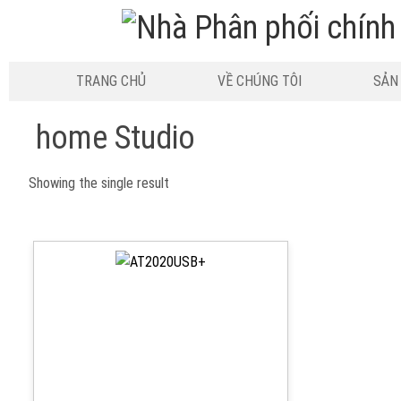
TRANG CHỦ
VỀ CHÚNG TÔI
SẢN
home Studio
Showing the single result