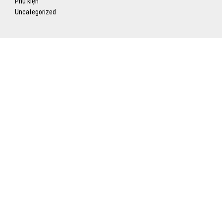
Phụ kiện
Uncategorized