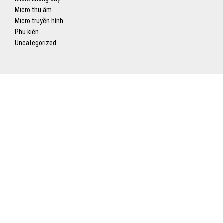
Micro thu âm
Micro truyền hình
Phụ kiện
Uncategorized