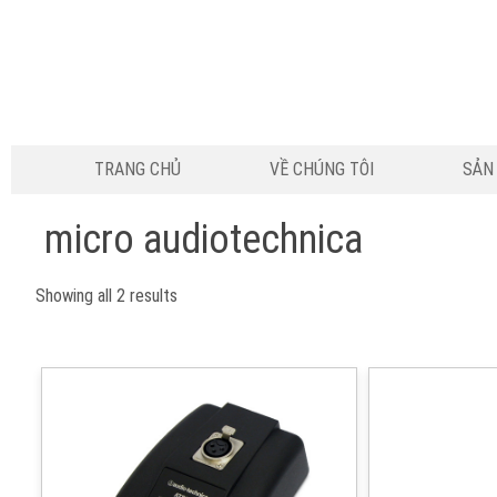
TRANG CHỦ
VỀ CHÚNG TÔI
SẢN
micro audiotechnica
Showing all 2 results