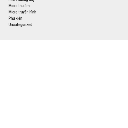
Micro thu âm
Micro truyền hình
Phụ kiện
Uncategorized