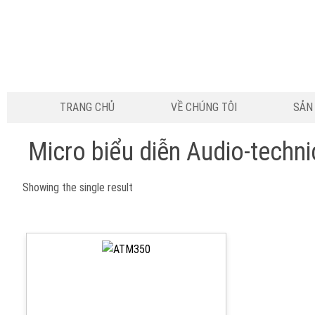
TRANG CHỦ
VỀ CHÚNG TÔI
SẢN
Micro biểu diễn Audio-tech
Showing the single result