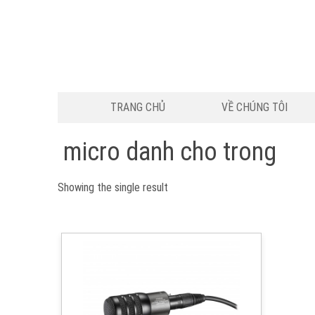
TRANG CHỦ
VỀ CHÚNG TÔI
micro danh cho trong
Showing the single result