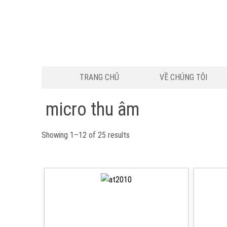
TRANG CHỦ
VỀ CHÚNG TÔI
micro thu âm
Showing 1–12 of 25 results