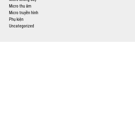
Micro thu âm
Micro truyền hình
Phụ kiện
Uncategorized