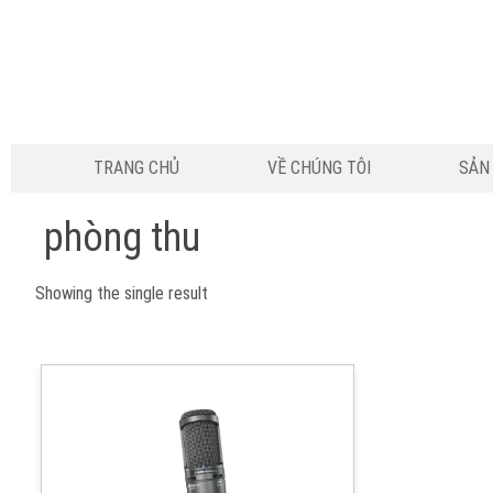
TRANG CHỦ
VỀ CHÚNG TÔI
SẢN
phòng thu
Showing the single result