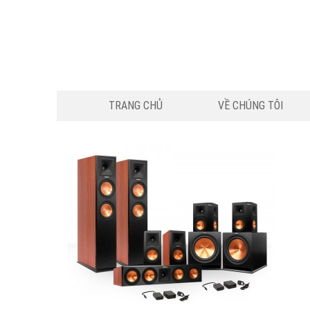
TRANG CHỦ
VỀ CHÚNG TÔI