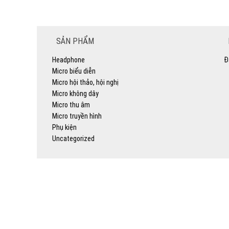
SẢN PHẨM
Headphone
Đ
Micro biểu diễn
Micro hội thảo, hội nghị
Micro không dây
Micro thu âm
Micro truyền hình
Phụ kiện
Uncategorized