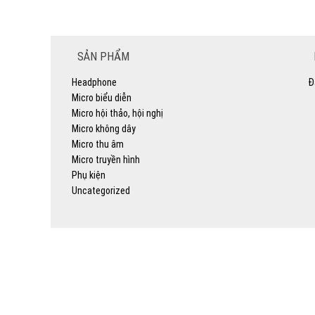
SẢN PHẨM
Headphone
Đ
Micro biểu diễn
Micro hội thảo, hội nghị
Micro không dây
Micro thu âm
Micro truyền hình
Phụ kiện
Uncategorized