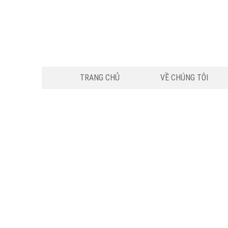
TRANG CHỦ
VỀ CHÚNG TÔI