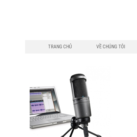
TRANG CHỦ
VỀ CHÚNG TÔI