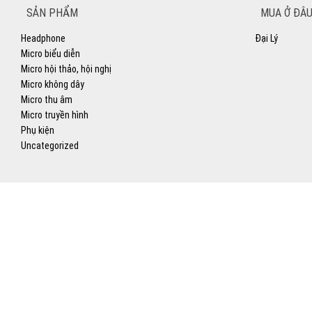
SẢN PHẨM
MUA Ở ĐÂU
Headphone
Đại Lý
Micro biểu diễn
Micro hội thảo, hội nghị
Micro không dây
Micro thu âm
Micro truyền hình
Phụ kiện
Uncategorized