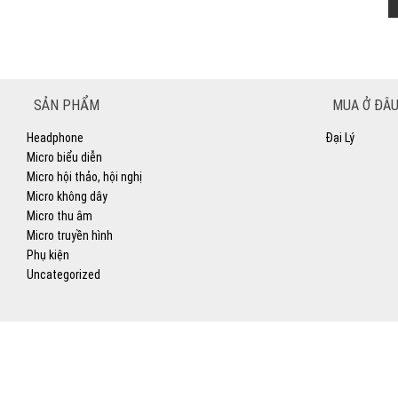
SẢN PHẨM
MUA Ở ĐÂU
Headphone
Đại Lý
Micro biểu diễn
Micro hội thảo, hội nghị
Micro không dây
Micro thu âm
Micro truyền hình
Phụ kiện
Uncategorized