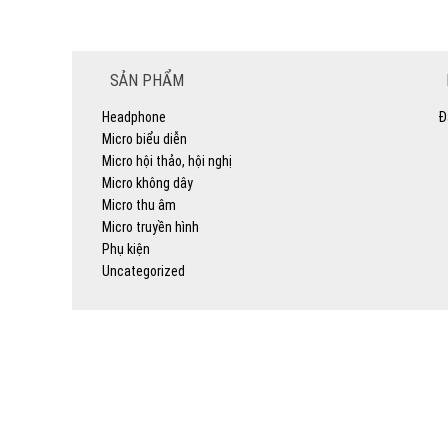
SẢN PHẨM
Headphone
Đ
Micro biểu diễn
Micro hội thảo, hội nghị
Micro không dây
Micro thu âm
Micro truyền hình
Phụ kiện
Uncategorized