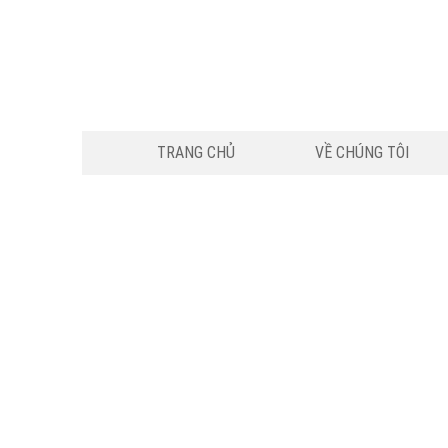
TRANG CHỦ
VỀ CHÚNG TÔI