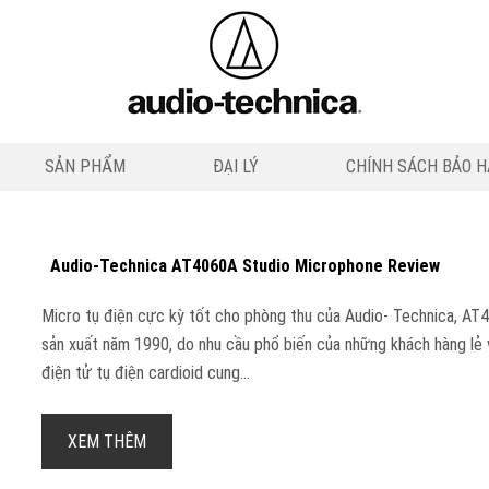
SẢN PHẨM
ĐẠI LÝ
CHÍNH SÁCH BẢO 
Audio-Technica AT4060A Studio Microphone Review
Micro tụ điện cực kỳ tốt cho phòng thu của Audio- Technica, AT4
sản xuất năm 1990, do nhu cầu phổ biến của những khách hàng lẻ
điện tử tụ điện cardioid cung...
XEM THÊM