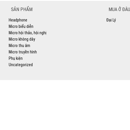
SẢN PHẨM
MUA Ở ĐÂU
Headphone
Đại Lý
Micro biểu diễn
Micro hội thảo, hội nghị
Micro không dây
Micro thu âm
Micro truyền hình
Phụ kiện
Uncategorized