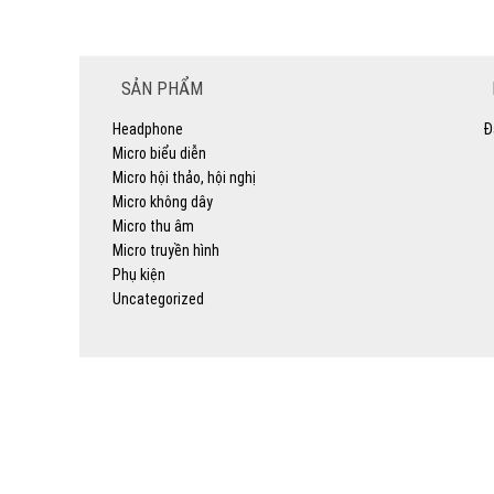
SẢN PHẨM
Headphone
Đ
Micro biểu diễn
Micro hội thảo, hội nghị
Micro không dây
Micro thu âm
Micro truyền hình
Phụ kiện
Uncategorized