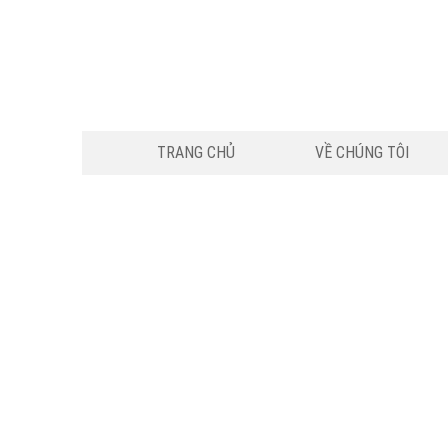
TRANG CHỦ
VỀ CHÚNG TÔI