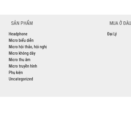
SẢN PHẨM
MUA Ở ĐÂU
Headphone
Đại Lý
Micro biểu diễn
Micro hội thảo, hội nghị
Micro không dây
Micro thu âm
Micro truyền hình
Phụ kiện
Uncategorized