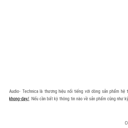
Audio- Technica là thương hiệu nổi tiếng với dòng sản phẩm hệ
khong-day/
. Nếu cần bất kỳ thông tin nào về sản phẩm cũng như kỹ 
C