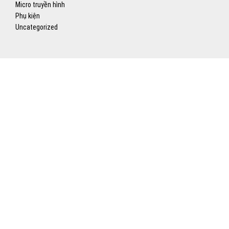
Micro truyền hình
Phụ kiện
Uncategorized