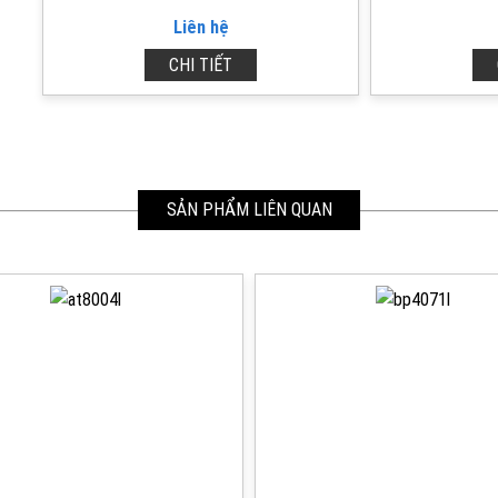
Liên hệ
CHI TIẾT
SẢN PHẨM LIÊN QUAN