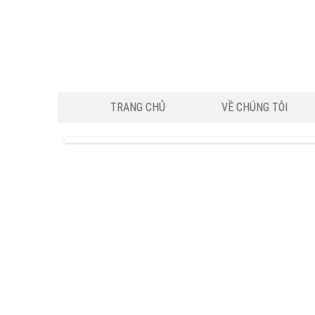
TRANG CHỦ
VỀ CHÚNG TÔI