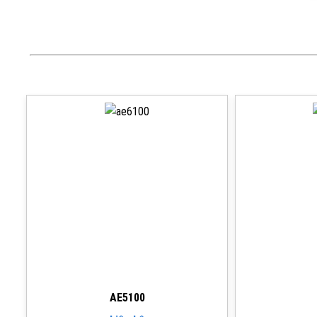
AE5100