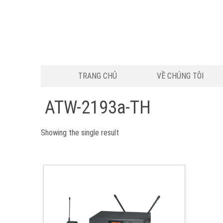
TRANG CHỦ
VỀ CHÚNG TÔI
ATW-2193a-TH
Showing the single result