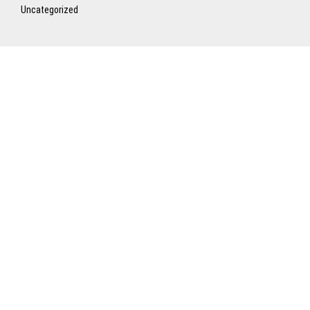
Uncategorized