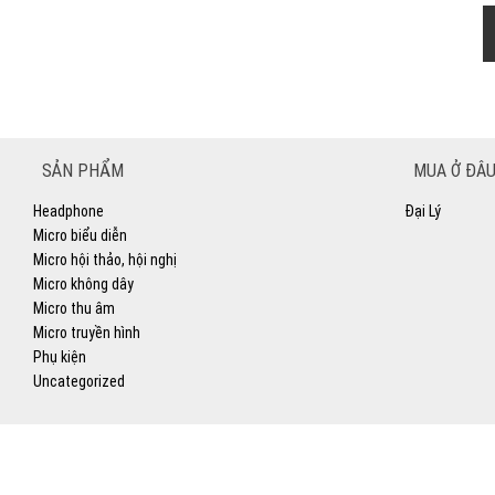
SẢN PHẨM
MUA Ở ĐÂU
Headphone
Đại Lý
Micro biểu diễn
Micro hội thảo, hội nghị
Micro không dây
Micro thu âm
Micro truyền hình
Phụ kiện
Uncategorized