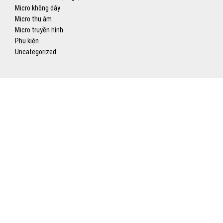
Micro không dây
Micro thu âm
Micro truyền hình
Phụ kiện
Uncategorized