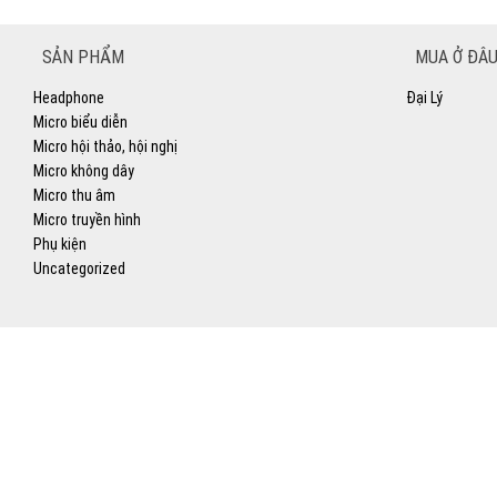
SẢN PHẨM
MUA Ở ĐÂU
Headphone
Đại Lý
Micro biểu diễn
Micro hội thảo, hội nghị
Micro không dây
Micro thu âm
Micro truyền hình
Phụ kiện
Uncategorized